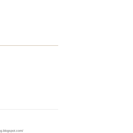
.blogspot.com/