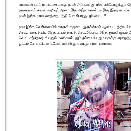
ராவணன் படம் ராமாயண கதை தான் அப்படின்னு உங்க எல்லோருக்கும் தெரி
ராமாயணம் கதை தெரியும் ஆனா இது அந்த காண்டம் இது இந்த காண்டம
நான் இங்க ராமயணத்தை பத்தி பேச போறது இல்லை...!!
நாம இங்க சென்னையில் காஞ்சி கருவாட இருக்கோம் ஆனா படத்தில் 
செம...கடைசியில் அந்த பாலம் காட்சி செம.அப்புறம் அந்த தூம்பி மூலம்
செம...சந்தோஷ் சிவனும் மணிகண்டனும் நம்மை வேறு உலகுக்கு அழைத்
ஓட்டம் போக விட மாட்டேன் என்கிறது என்பது தான் உண்மை.